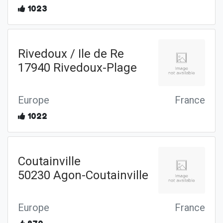
1023
Rivedoux / Ile de Re
17940 Rivedoux-Plage
Europe
France
1022
Coutainville
50230 Agon-Coutainville
Europe
France