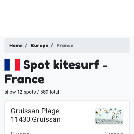
Home
Europe
France
Spot kitesurf -
France
show 12 spots / 589 total
Gruissan Plage
11430 Gruissan