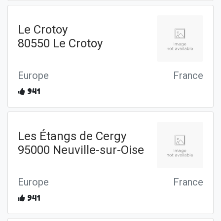
Le Crotoy
80550 Le Crotoy
Europe
France
941
Les Étangs de Cergy
95000 Neuville-sur-Oise
Europe
France
941